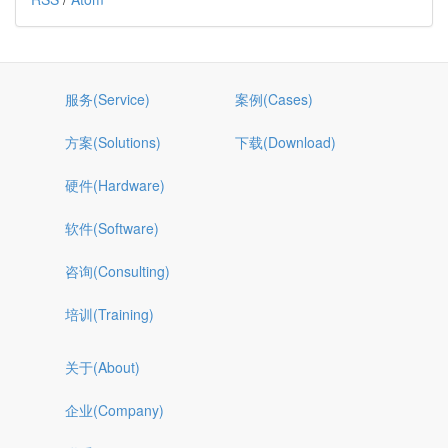
服务(Service)
案例(Cases)
方案(Solutions)
下载(Download)
硬件(Hardware)
软件(Software)
咨询(Consulting)
培训(Training)
关于(About)
企业(Company)