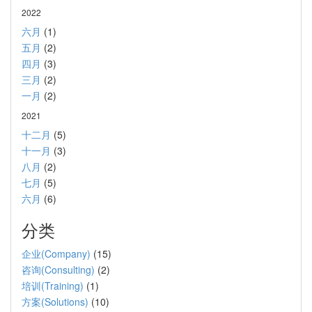
2022
六月
(1)
五月
(2)
四月
(3)
三月
(2)
一月
(2)
2021
十二月
(5)
十一月
(3)
八月
(2)
七月
(5)
六月
(6)
分类
企业(Company)
(15)
咨询(Consulting)
(2)
培训(Training)
(1)
方案(Solutions)
(10)